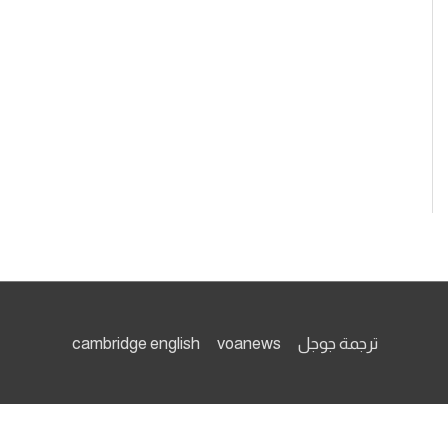
ترجمة جوجل
voanews
cambridge english