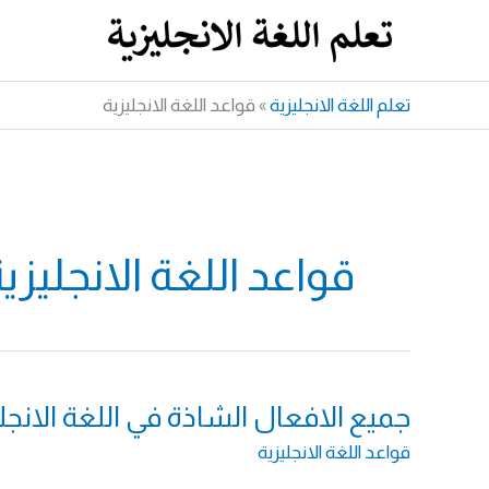
خطي
لى
لمحتوى
تعلم اللغة الانجليزية
»
قواعد اللغة الانجليزية
قواعد اللغة الانجليزي
جميع الافعال الشاذة في اللغة الانجلي
قواعد اللغة الانجليزية