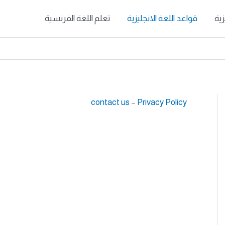
زية
قواعد اللغة الانجليزية
تعلم اللغة الفرنسية
contact us
–
Privacy Policy