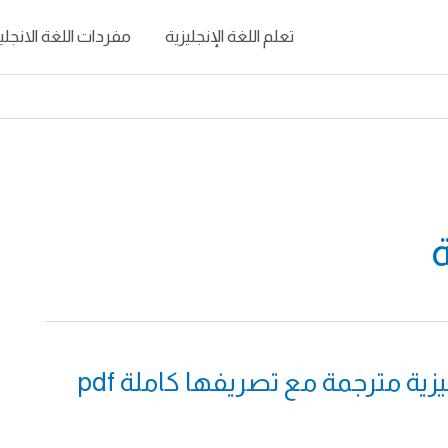
تعلم اللغة الإنجليزية
مفردات اللغة الانجلي
ة
زية مترجمة مع تصريفها كاملة pdf