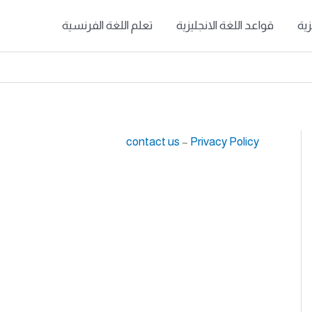
زية
قواعد اللغة الانجليزية
تعلم اللغة الفرنسية
contact us
–
Privacy Policy