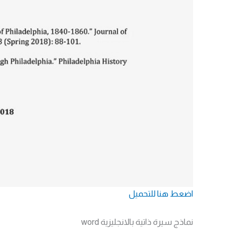
اضعط هنا للتحميل
نماذج سيرة ذاتية بالانجليزية word