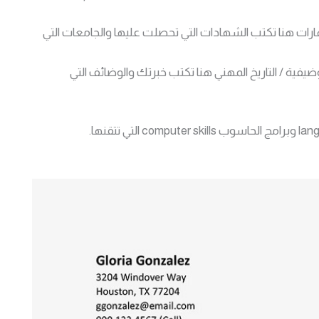
مهارات هنا تكتب الشهادات التي تحصلت عليها والجامعات التي
لوضيفية / التاريخ المهني هنا تكتب خبرتك والوضائف التي