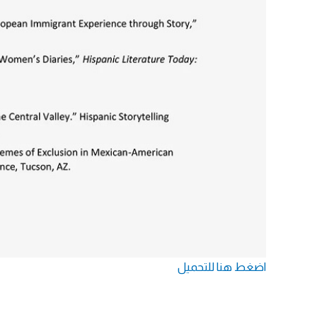
اضغط هنا للتحميل